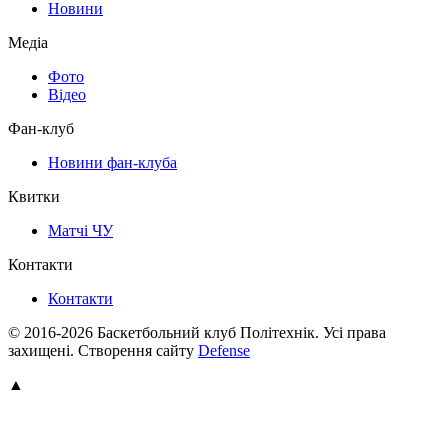
Новини
Медіа
Фото
Відео
Фан-клуб
Новини фан-клуба
Квитки
Матчі ЧУ
Контакти
Контакти
© 2016-2026 Баскетбольний клуб Політехнік. Усі права
захищені.
Створення сайту
Defense
▲