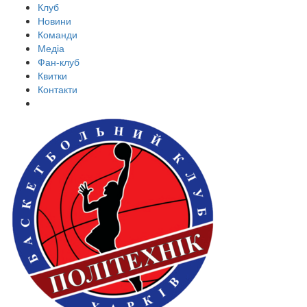
Клуб
Новини
Команди
Медіа
Фан-клуб
Квитки
Контакти