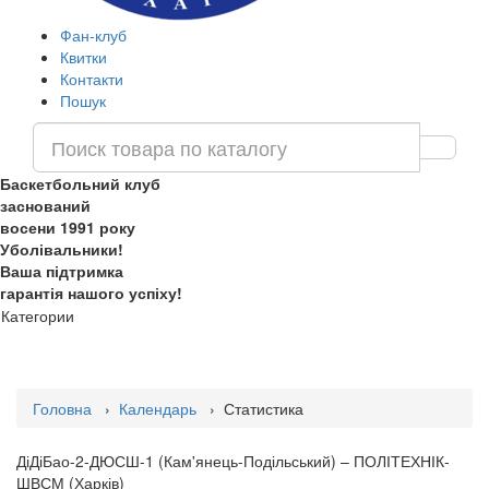
Фан-клуб
Квитки
Контакти
Пошук
Баскетбольний клуб
заснований
восени 1991 року
Уболівальники!
Ваша підтримка
гарантія нашого успіху!
Категории
Головна
›
Календарь
› Статистика
ДіДіБао-2-ДЮСШ-1 (Кам'янець-Подільський) – ПОЛІТЕХНІК-
ШВСМ (Харків)