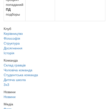
попаданий
ПД
подборы
Клуб
Керівництво
Філософія
Структура
Досягнення
Історія
Команда
Склад гравців
Чоловіча команда
Студентська команда
Дитяча школа
3х3
Новини
Новини
Медіа
Фото