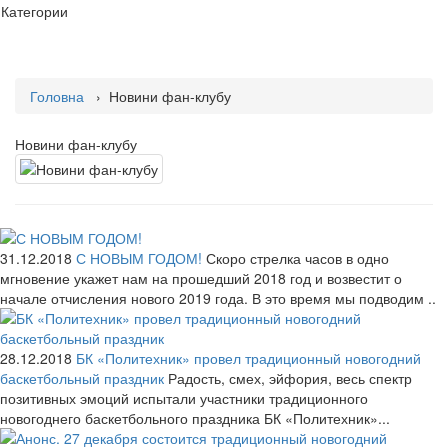
Категории
Головна
› Новини фан-клубу
Новини фан-клубу
31.12.2018
С НОВЫМ ГОДОМ!
Скоро стрелка часов в одно
мгновение укажет нам на прошедший 2018 год и возвестит о
начале отчисления нового 2019 года. В это время мы подводим ..
28.12.2018
БК «Политехник» провел традиционный новогодний
баскетбольный праздник
Радость, смех, эйфория, весь спектр
позитивных эмоций испытали участники традиционного
новогоднего баскетбольного праздника БК «Политехник»...