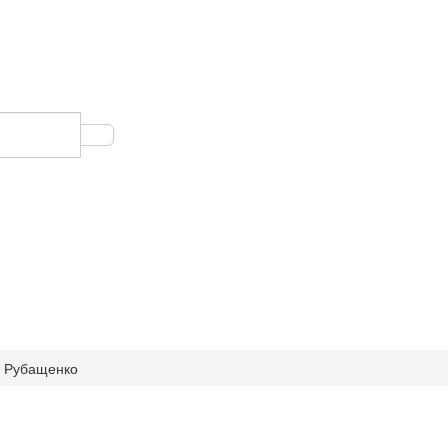
 Рубащенко