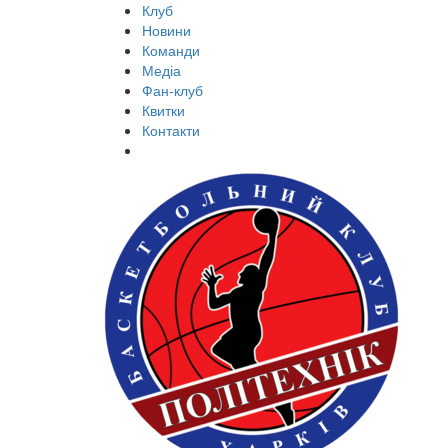
Клуб
Новини
Команди
Медіа
Фан-клуб
Квитки
Контакти