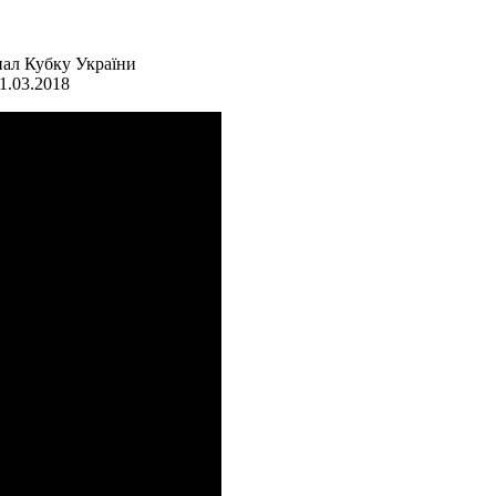
нал Кубку України
1.03.2018