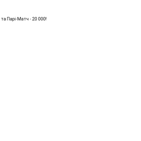
та Парі-Матч - 20 000!