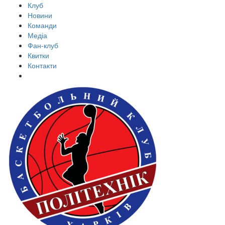
Клуб
Новини
Команди
Медіа
Фан-клуб
Квитки
Контакти