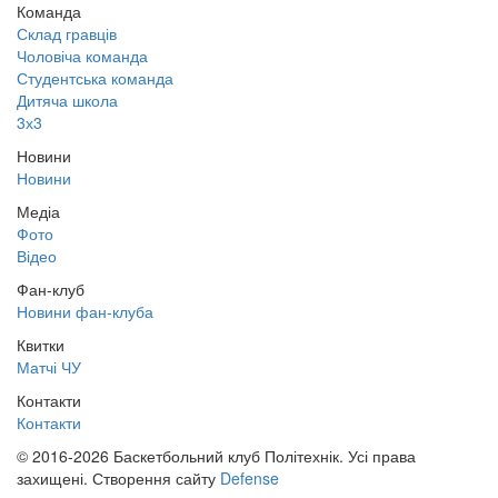
Команда
Склад гравців
Чоловіча команда
Студентська команда
Дитяча школа
3х3
Новини
Новини
Медіа
Фото
Відео
Фан-клуб
Новини фан-клуба
Квитки
Матчі ЧУ
Контакти
Контакти
© 2016-2026 Баскетбольний клуб Політехнік. Усі права
захищені.
Створення сайту
Defense