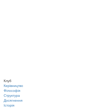
Клуб
Керівництво
Філософія
Структура
Досягнення
Історія