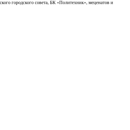
кого городского совета, БК «Политехник», меценатов и