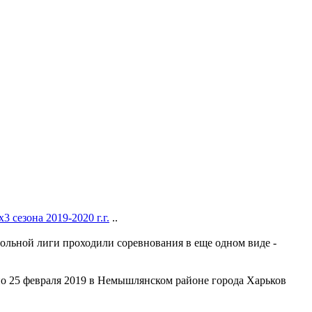
 сезона 2019-2020 г.г.
..
ольной лиги проходили соревнования в еще одном виде -
по 25 февраля 2019 в Немышлянском районе города Харьков